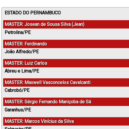
ESTADO DO PERNAMBUCO
MASTER: Josean de Sousa Silva (Jean)
Petrolina/PE
MASTER: Ferdinando
João Alfredo/PE
MASTER: Luiz Carlos
Abreu e Lima/PE
MASTER: Maxwell Vasconcelos Cavalcanti
Cabrobó/PE
MASTER: Sérgio Fernando Maniçoba de Sá
Garanhus/PE
MASTER: Marcos Vinícius da Silva