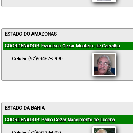
ESTADO DO AMAZONAS
COORDENADOR: Francisco Cezar Monteiro de Carvalho
Celular: (92)99482-5990
ESTADO DA BAHIA
COORDENADOR: Paulo Cézar Nascimento de Lucena
Celular: (71)98124-0036