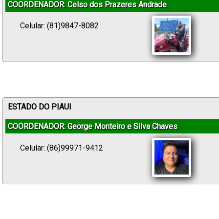
COORDENADOR: Celso dos Prazeres Andrade
Celular: (81)9847-8082
ESTADO DO PIAUI
COORDENADOR: George Monteiro e Silva Chaves
Celular: (86)99971-9412