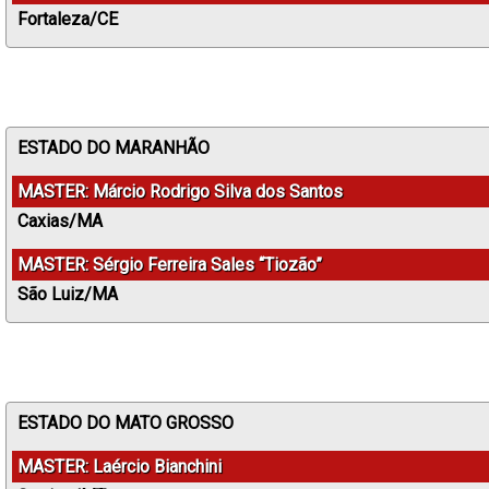
Fortaleza/CE
ESTADO DO MARANHÃO
MASTER: Márcio Rodrigo Silva dos Santos
Caxias/MA
MASTER: Sérgio Ferreira Sales “Tiozão”
São Luiz/MA
ESTADO DO MATO GROSSO
MASTER: Laércio Bianchini