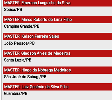
MASTER: Emerson Lunguinho da Silva
Sousa/PB
MASTER: Marco Roberto de Lima Filho
Campina Grande/PB
MASTER: Kelson Ferreira Sales
João Pessoa/PB
MASTER: Gledson Alves de Medeiros
Santa Luzia/PB
MASTER: Hiago da Nóbrega Medeiros
São José do Sabugi/PB
MASTER: Luiz Genésio da Silva Filho
Guarabira/PB