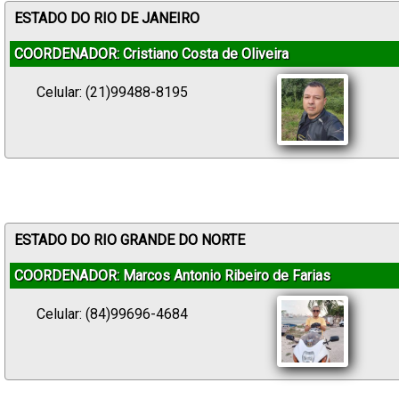
ESTADO DO RIO DE JANEIRO
COORDENADOR: Cristiano Costa de Oliveira
Celular: (21)99488-8195
ESTADO DO RIO GRANDE DO NORTE
COORDENADOR: Marcos Antonio Ribeiro de Farias
Celular: (84)99696-4684