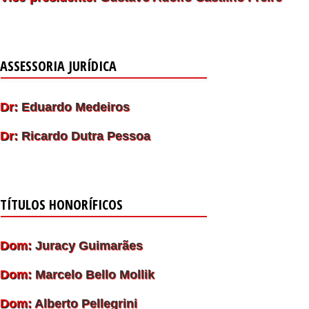
ASSESSORIA JURÍDICA
Dr:
Eduardo Medeiros
Dr:
Ricardo Dutra Pessoa
TÍTULOS HONORÍFICOS
Dom:
Juracy Guimarães
Dom:
Marcelo Bello Mollik
Dom:
Alberto Pellegrini