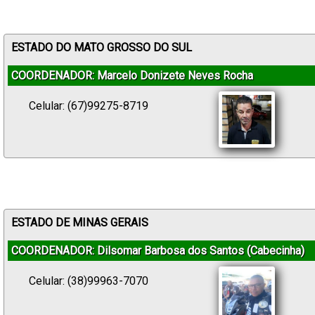
ESTADO DO MATO GROSSO DO SUL
COORDENADOR: Marcelo Donizete Neves Rocha
Celular: (67)99275-8719
ESTADO DE MINAS GERAIS
COORDENADOR: Dilsomar Barbosa dos Santos (Cabecinha)
Celular: (38)99963-7070