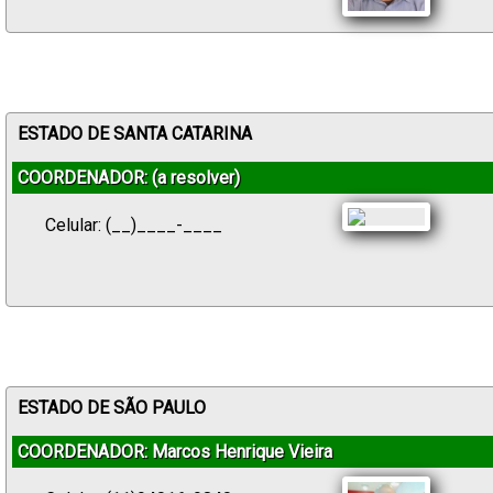
ESTADO DE SANTA CATARINA
COORDENADOR: (a resolver)
Celular: (__)____-____
ESTADO DE SÃO PAULO
COORDENADOR: Marcos Henrique Vieira