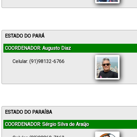
ESTADO DO PARÁ
COORDENADOR: Augusto Diaz
Celular: (91)98132-6766
ESTADO DO PARAÍBA
COORDENADOR: Sérgio Silva de Araújo