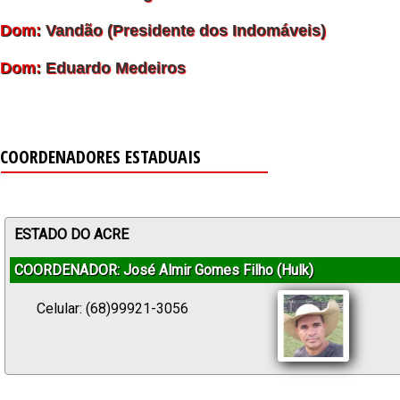
Dom:
Vandão (Presidente dos Indomáveis)
Dom:
Eduardo Medeiros
COORDENADORES ESTADUAIS
ESTADO DO ACRE
COORDENADOR: José Almir Gomes Filho (Hulk)
Celular: (68)99921-3056