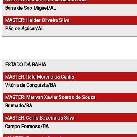
Barra de São Miguel/AL
MASTER: Helder Oliveira Silva
Pão de Açúcar/AL
ESTADO DA BAHIA
MASTER: Ítalo Moreno da Cunha
Vitória da Conquista/BA
MASTER: Marivan Xavier Soares de Souza
Brumado/BA
MASTER: Carlis Bezerra da Silva
Campo Formoso/BA