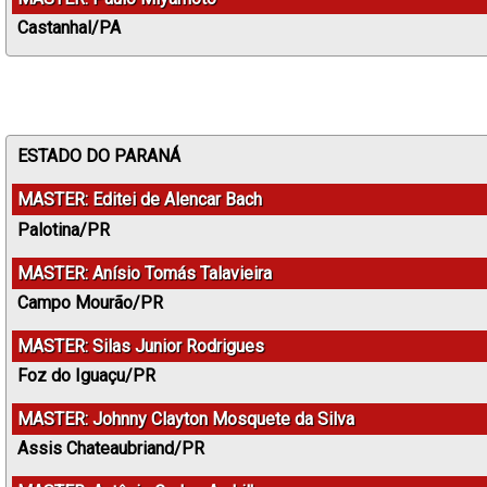
Castanhal/PA
ESTADO DO PARANÁ
MASTER: Editei de Alencar Bach
Palotina/PR
MASTER: Anísio Tomás Talavieira
Campo Mourão/PR
MASTER: Silas Junior Rodrigues
Foz do Iguaçu/PR
MASTER: Johnny Clayton Mosquete da Silva
Assis Chateaubriand/PR