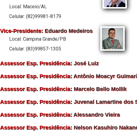
Local: Maceio/AL
Celular: (82)99981-8179
Vice-Presidente:
Eduardo Medeiros
Local: Campina Grande/PB
Celular: (83)99857-1305
Assessor Esp. Presidência:
José Luiz
Assessor Esp. Presidência:
Antônio Moacyr Guimar
Assessor Esp. Presidência:
Marcelo Bello Mollik
Assessor Esp. Presidência:
Juvenal Lamartine dos 
Assessor Esp. Presidência:
Alessandro Vieira
Assessor Esp. Presidência:
Nelson Kasuhiro Nakan