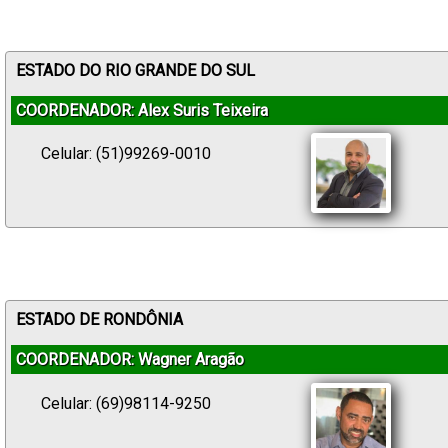
ESTADO DO RIO GRANDE DO SUL
COORDENADOR: Alex Suris Teixeira
Celular: (51)99269-0010
ESTADO DE RONDÔNIA
COORDENADOR: Wagner Aragão
Celular: (69)98114-9250