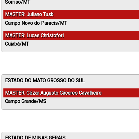
Sorriso/MT
MASTER: Juliano Tusk
Campo Novo do Parecis/MT
MASTER: Lucas Christofori
Cuiabá/MT
ESTADO DO MATO GROSSO DO SUL
MASTER: Cézar Augusto Cáceres Cavalheiro
Campo Grande/MS
ESTADO DE MINAS GERAIS