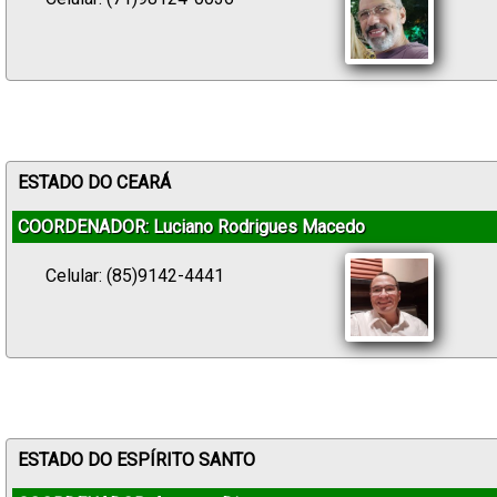
ESTADO DO CEARÁ
COORDENADOR: Luciano Rodrigues Macedo
Celular: (85)9142-4441
ESTADO DO ESPÍRITO SANTO