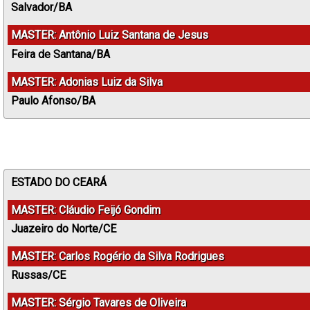
Salvador/BA
MASTER: Antônio Luiz Santana de Jesus
Feira de Santana/BA
MASTER: Adonias Luiz da Silva
Paulo Afonso/BA
ESTADO DO CEARÁ
MASTER: Cláudio Feijó Gondim
Juazeiro do Norte/CE
MASTER: Carlos Rogério da Silva Rodrigues
Russas/CE
MASTER: Sérgio Tavares de Oliveira