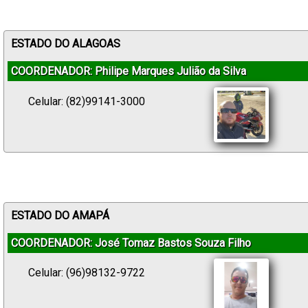
ESTADO DO ALAGOAS
COORDENADOR: Philipe Marques Julião da Silva
Celular: (82)99141-3000
ESTADO DO AMAPÁ
COORDENADOR: José Tomaz Bastos Souza Filho
Celular: (96)98132-9722