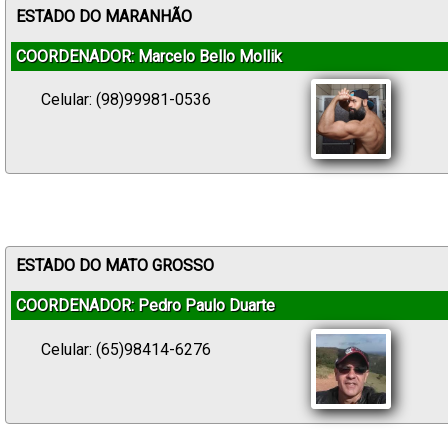
ESTADO DO MARANHÃO
COORDENADOR: Marcelo Bello Mollik
Celular: (98)99981-0536
ESTADO DO MATO GROSSO
COORDENADOR: Pedro Paulo Duarte
Celular: (65)98414-6276